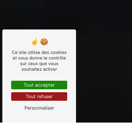
Ce site utilise des cookies
et vous donne le contrôle
sur ceux que vous
souhaitez activer
Tout accepter
Tout refuser
Personnaliser