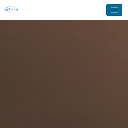
Panneau de gestion des cookies