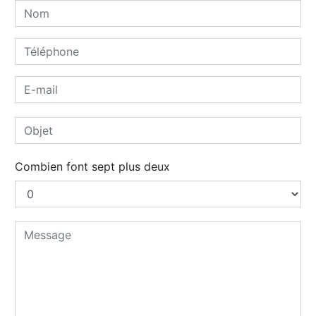
Combien font sept plus deux