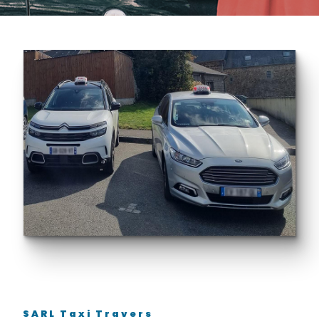
SARL Taxi Travers