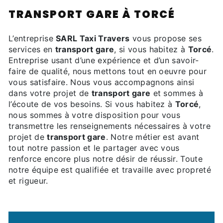
TRANSPORT GARE À TORCÉ
L’entreprise
SARL Taxi Travers
vous propose ses
services en
transport gare
, si vous habitez à
Torcé
.
Entreprise usant d’une expérience et d’un savoir-
faire de qualité, nous mettons tout en oeuvre pour
vous satisfaire. Nous vous accompagnons ainsi
dans votre projet de
transport gare
et sommes à
l’écoute de vos besoins. Si vous habitez à
Torcé
,
nous sommes à votre disposition pour vous
transmettre les renseignements nécessaires à votre
projet de
transport gare
. Notre métier est avant
tout notre passion et le partager avec vous
renforce encore plus notre désir de réussir. Toute
notre équipe est qualifiée et travaille avec propreté
et rigueur.