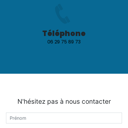
Téléphone
06 29 75 89 73
N'hésitez pas à nous contacter