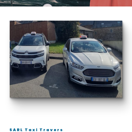
SARL Taxi Travers