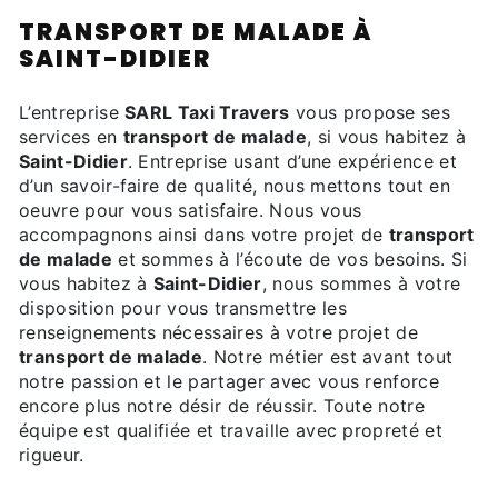
TRANSPORT DE MALADE À
SAINT-DIDIER
L’entreprise
SARL Taxi Travers
vous propose ses
services en
transport de malade
, si vous habitez à
Saint-Didier
. Entreprise usant d’une expérience et
d’un savoir-faire de qualité, nous mettons tout en
oeuvre pour vous satisfaire. Nous vous
accompagnons ainsi dans votre projet de
transport
de malade
et sommes à l’écoute de vos besoins. Si
vous habitez à
Saint-Didier
, nous sommes à votre
disposition pour vous transmettre les
renseignements nécessaires à votre projet de
transport de malade
. Notre métier est avant tout
notre passion et le partager avec vous renforce
encore plus notre désir de réussir. Toute notre
équipe est qualifiée et travaille avec propreté et
rigueur.