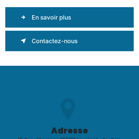
En savoir plus
Contactez-nous
Adresse