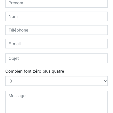
Combien font zéro plus quatre