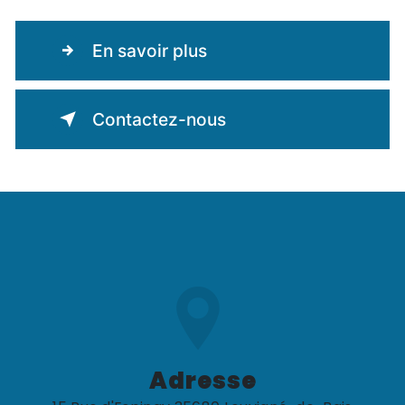
En savoir plus
Contactez-nous
Adresse