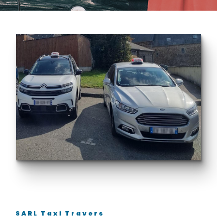
SARL Taxi Travers