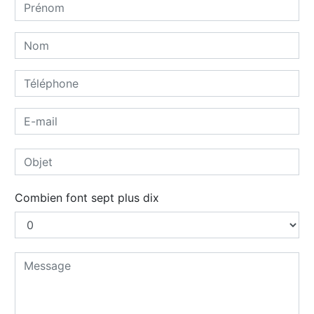
Combien font sept plus dix