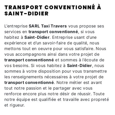
TRANSPORT CONVENTIONNÉ À
SAINT-DIDIER
L’entreprise
SARL Taxi Travers
vous propose ses
services en
transport conventionné
, si vous
habitez à
Saint-Didier
. Entreprise usant d’une
expérience et d’un savoir-faire de qualité, nous
mettons tout en oeuvre pour vous satisfaire. Nous
vous accompagnons ainsi dans votre projet de
transport conventionné
et sommes à l’écoute de
vos besoins. Si vous habitez à
Saint-Didier
, nous
sommes à votre disposition pour vous transmettre
les renseignements nécessaires à votre projet de
transport conventionné
. Notre métier est avant
tout notre passion et le partager avec vous
renforce encore plus notre désir de réussir. Toute
notre équipe est qualifiée et travaille avec propreté
et rigueur.