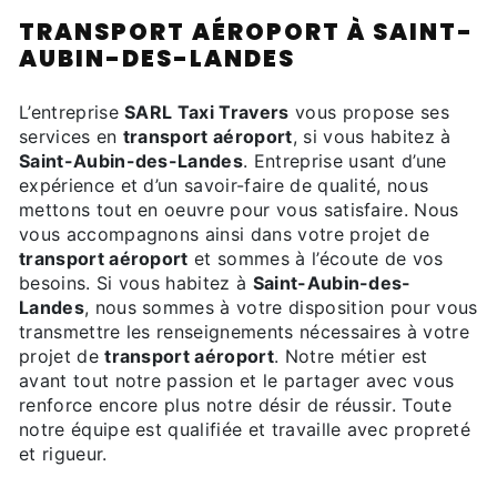
TRANSPORT AÉROPORT À SAINT-
AUBIN-DES-LANDES
L’entreprise
SARL Taxi Travers
vous propose ses
services en
transport aéroport
, si vous habitez à
Saint-Aubin-des-Landes
. Entreprise usant d’une
expérience et d’un savoir-faire de qualité, nous
mettons tout en oeuvre pour vous satisfaire. Nous
vous accompagnons ainsi dans votre projet de
transport aéroport
et sommes à l’écoute de vos
besoins. Si vous habitez à
Saint-Aubin-des-
Landes
, nous sommes à votre disposition pour vous
transmettre les renseignements nécessaires à votre
projet de
transport aéroport
. Notre métier est
avant tout notre passion et le partager avec vous
renforce encore plus notre désir de réussir. Toute
notre équipe est qualifiée et travaille avec propreté
et rigueur.