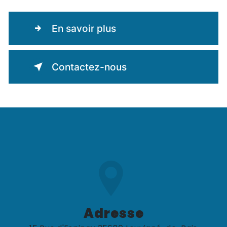
En savoir plus
Contactez-nous
Adresse