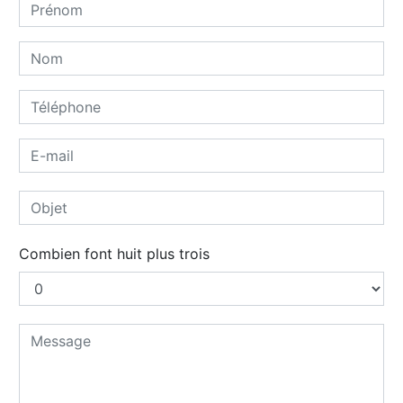
Combien font huit plus trois