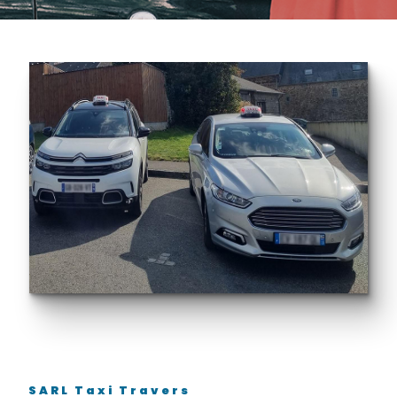
SARL Taxi Travers