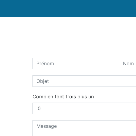
Combien font trois plus un