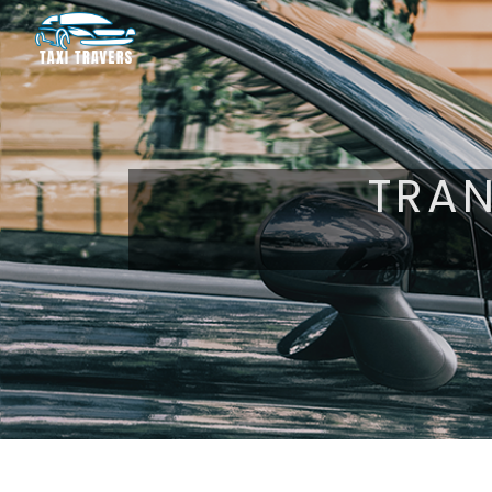
Panneau de gestion des cookies
TRAN