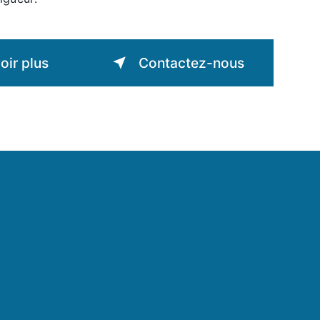
oir plus
Contactez-nous