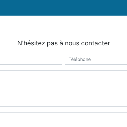
N'hésitez pas à nous contacter